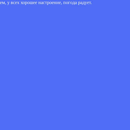
м, у всех хорошее настроение, погода радует.