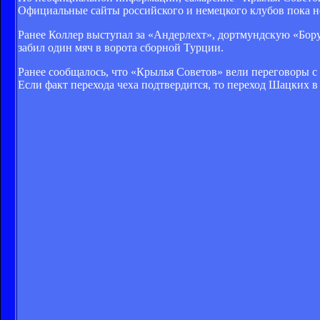
Официальные сайты российского и немецкого клубов пока 
Ранее Коллер выступал за «Андерлехт», дортмундскую «Бо
забил один мяч в ворота сборной Турции.
Ранее сообщалось, что «Крылья Советов» вели переговоры 
Если факт перехода чеха подтвердится, то переход Шацких 