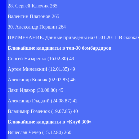
28. Сергей Ключик 265
Валентин Платонов 265
30. Александр Першин 264
ПРИМЕЧАНИЕ. Данные приведены на 01.01.2011. В скобках 
Ближайшие кандидаты в топ-30 бомбардиров
Сергей Назаренко (16.02.80) 49
Артем Милевский (12.01.85) 49
Александр Ковпак (02.02.83) 46
Лаки Идахор (30.08.80) 45
Александр Гладкий (24.08.87) 42
Владимир Гоменюк (19.07.85) 40
Ближайшие кандидаты в «Клуб 300»
Вячеслав Чечер (15.12.80) 260