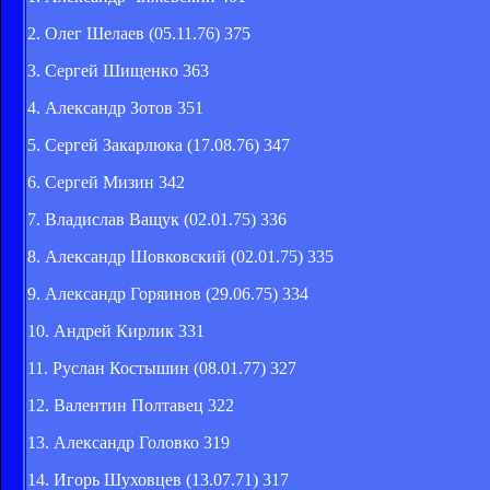
2. Олег Шелаев (05.11.76) 375
3. Сергей Шищенкo 363
4. Александр Зотов 351
5. Сергей Закарлюка (17.08.76) 347
6. Сергей Мизин 342
7. Владислав Ващук (02.01.75) 336
8. Александр Шовковский (02.01.75) 335
9. Александр Горяинов (29.06.75) 334
10. Андрей Кирлик 331
11. Руслан Костышин (08.01.77) 327
12. Валентин Полтавец 322
13. Александр Головко 319
14. Игорь Шуховцев (13.07.71) 317