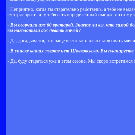
- Неприятно, когда ты старательно работаешь, а тебе не выда
смотрят зрители, у тебя есть определенный имидж, поэтому 
- Вы огорчили аж 60 вратарей. Знаете ли вы, что самой
вы наколотили аж девять мячей?
- Да, догадывался, что чаще всего заставлял вытягивать мяч
- В списке ваших жертв нет Шовковского. Вы планирует
- Да, буду стараться уже в этом сезоне. Мы скоро встретимс